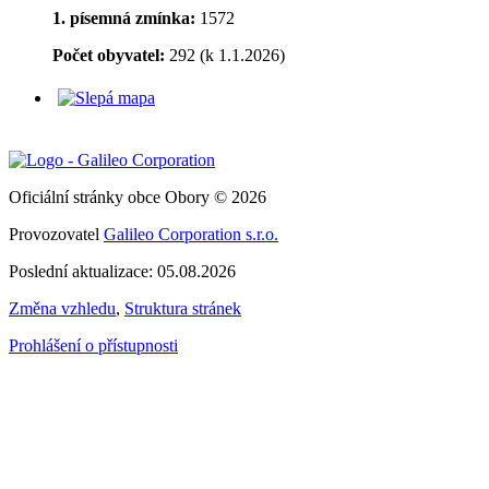
1. písemná zmínka:
1572
Počet obyvatel:
292 (k 1.1.2026)
Oficiální stránky obce Obory © 2026
Provozovatel
Galileo Corporation s.r.o.
Poslední aktualizace: 05.08.2026
Změna vzhledu
,
Struktura stránek
Prohlášení o přístupnosti