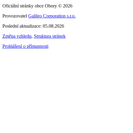
Oficiální stránky obce Obory © 2026
Provozovatel
Galileo Corporation s.r.o.
Poslední aktualizace: 05.08.2026
Změna vzhledu
,
Struktura stránek
Prohlášení o přístupnosti